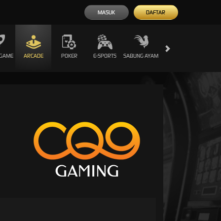
MASUK
DAFTAR
 GAME
ARCADE
POKER
E-SPORTS
SABUNG AYAM
PROMOSI