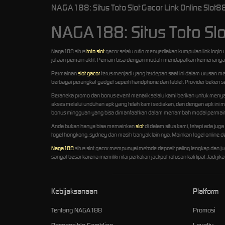
NAGA188: Situs Toto Slot Gacor Link Online Slot
NAGA188: Situs Toto Slo
Naga188 situs
toto slot
gacor selalu rutin menyediakan kumpulan link login
jutaan pemain aktif. Pemain bisa dengan mudah mendapatkan kemenangan j
Permainan
slot gacor
terus menjadi yang terdepan saat ini dalam urusan me
berbagai perangkat gadget seperti handphone dan tablet. Provider beken sep
Beraneka promo dan bonus event menarik selalu kami berikan untuk men
akses melalui unduhan apk yang telah kami sediakan, dan dengan apk ini 
bonus mingguan yang bisa dimanfaatkan dalam menambah modal permai
Anda bukan hanya bisa memainkan
slot
di dalam situs kami, tetapi ada jug
togel hongkong, sydney dan masih banyak lain nya. Mainkan togel online de
Naga188
situs slot gacor mempunyai metode deposit paling lengkap dan j
sangat besar karena memiliki nilai perkalian jackpot ratusan kali lipat. Ja
Kebijaksanaan
Platform
Tentang NAGA188
Promosi