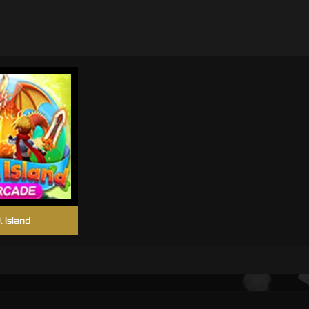
. Island