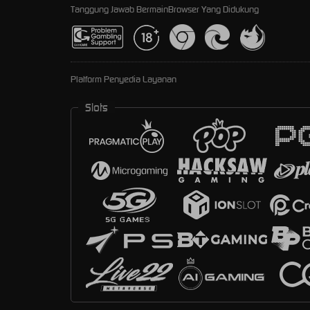
Tanggung Jawab Bermain
Browser Yang Didukung
Platform Penyedia Layanan
Slots