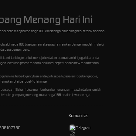
mpang Menang Hari Ini
er setia menjadikan naga188 kini sebagai situs slot gacor terbaik andalan
us toto slot naga188 bisa pemain akses serta mainkan dengan mudah melalui
anda para pemain baru.
milik kami. Link login untuk menuju ke dalam permainan kini juga bisa anda
Jangan lewatkan promo menarik dari kami seperti bonus new member dan
el online terbaik yang bisa anda pilih seperti pasaran togel singapore,
emukan di situs togel 4d lain nya.
 terpercaya milik kami bisa memberikan kemenangan maxwin dalam jumlah
ap serta terbukti gampang menang, maka naga188 adalah jawaban nya.
Komunitas
896107780
Telegram