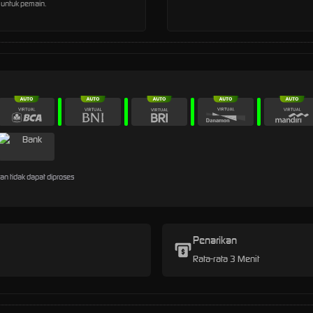
untuk pemain.
an tidak dapat diproses
Penarikan
Rata-rata 3 Menit