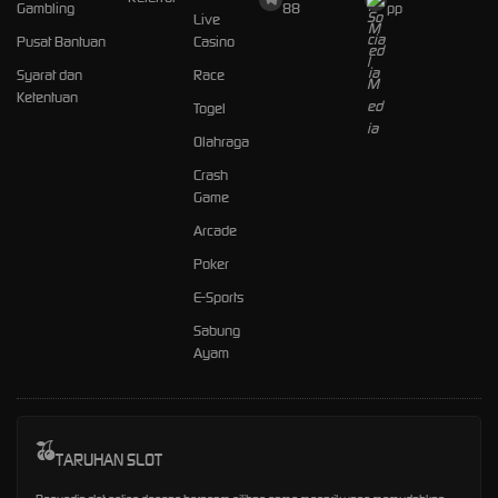
Gambling
88
pp
Live
Pusat Bantuan
Casino
Syarat dan
Race
Ketentuan
Togel
Olahraga
Crash
Game
Arcade
Poker
E-Sports
Sabung
Ayam
TARUHAN SLOT