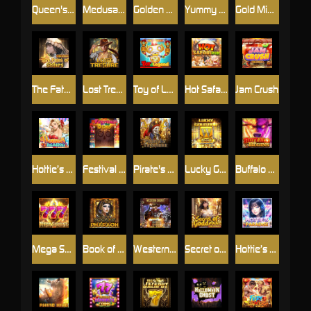
Queen's Bow
Medusa’s Blessing
Golden Kitty
Yummy Kitchen
Gold Mine Rush
The Fates of Sisters
Lost Treasure
Toy of Legend
Hot Safari Run
Jam Crush
Hottie’s Vacation
Festival of the Dead
Pirate's Treasure
Lucky Goldbar
Buffalo Begins
Mega Sevens
Book of Pharaoh
Western Sherrif
Secret of Goddess
Hottie’s Paradise