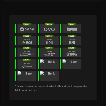
* Selama bank maintenance dan bank offline deposit dan penarikan
tidak dapat diproses