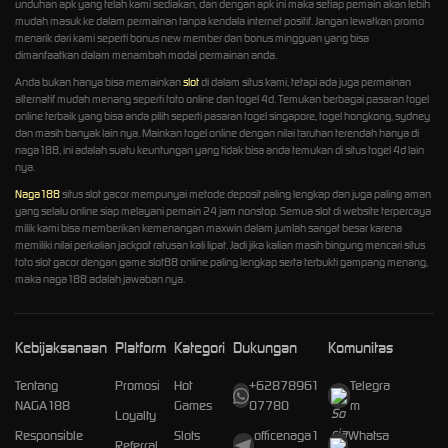
unduhan apk yang telah kami sediakan, dan dengan apk ini maka setiap pemain akan lebih
mudah masuk ke dalam permainan tanpa kendala internet positif. Jangan lewatkan promo
menarik dari kami seperti bonus new member dan bonus mingguan yang bisa
dimanfaatkan dalam menambah modal permainan anda.
Anda bukan hanya bisa memainkan
slot
di dalam situs kami, tetapi ada juga permainan
alternatif mudah menang seperti toto online dan togel 4d. Temukan berbagai pasaran togel
online terbaik yang bisa anda pilih seperti pasaran togel singapore, togel hongkong, sydney
dan masih banyak lain nya. Mainkan togel online dengan nilai taruhan terendah hanya di
naga188, ini adalah suatu keuntungan yang tidak bisa anda temukan di situs togel 4d lain
nya.
Naga188
situs slot gacor mempunyai metode deposit paling lengkap dan juga paling aman
yang selalu online siap melayani pemain 24 jam nonstop. Semua slot di website terpercaya
milik kami bisa memberikan kemenangan maxwin dalam jumlah sangat besar karena
memiliki nilai perkalian jackpot ratusan kali lipat. Jadi jika kalian masih bingung mencari situs
toto slot gacor dengan game slot88 online paling lengkap serta terbukti gampang menang,
maka naga188 adalah jawaban nya.
Kebijaksanaan
Platform
Kategori
Dukungan
Komunitas
Tentang
Promosi
Hot
+62878961
Telegra
NAGA188
Games
07780
m
Loyalty
Responsible
Slots
officenaga1
Whatsa
Referral