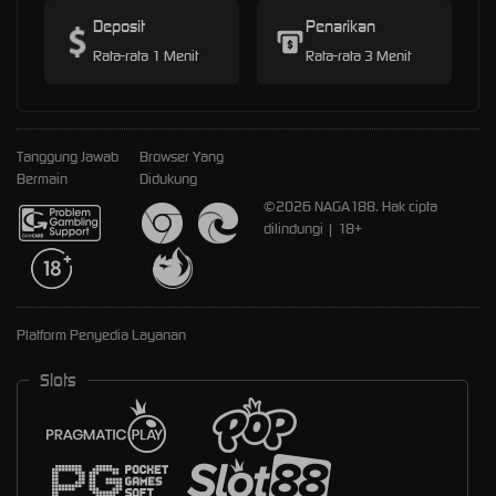
Deposit
Penarikan
Rata-rata 1 Menit
Rata-rata 3 Menit
Tanggung Jawab
Browser Yang
Bermain
Didukung
©2026 NAGA188. Hak cipta
dilindungi | 18+
Platform Penyedia Layanan
Slots