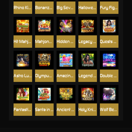
Rhino King
Bonanza Coins
Big Sevens Jackpot
Halloween Ghost
Fury Fighters
Hit Mahjong Wins
Mahjong Super Wins
Hidden City
Legacy of Midas
Quests of Olympus
Astro Luck
Olympus Legend
Amazing Soda Rush
Legend of Tarzan
Double Race
Fantastic Faries
Santa in the Summer
Ancient Stones
Holy Knight
Wolf Begins