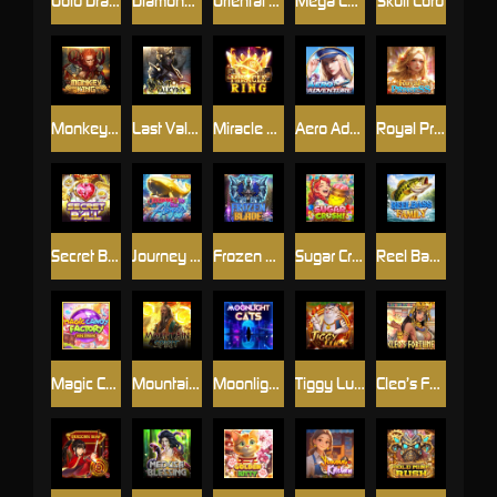
Gold Dragon
Diamond Mask
Oriental Treasures
Mega Cave
Skull Lord
Monkey King
Last Valkyrie
Miracle Ring
Aero Adventure
Royal Princess
Secret Ball
Journey to the Abyss
Frozen Blade
Sugar Crush!
Reel Bass Family
Magic Candy Factory
Mountain Spirit
Moonlight Cats
Tiggy Luck
Cleo’s Fortune