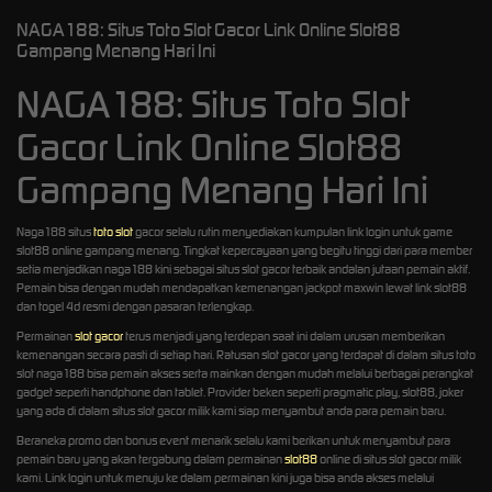
NAGA188: Situs Toto Slot Gacor Link Online Slot88
Gampang Menang Hari Ini
NAGA188: Situs Toto Slot
Gacor Link Online Slot88
Gampang Menang Hari Ini
Naga188 situs
toto slot
gacor selalu rutin menyediakan kumpulan link login untuk game
slot88 online gampang menang. Tingkat kepercayaan yang begitu tinggi dari para member
setia menjadikan naga188 kini sebagai situs slot gacor terbaik andalan jutaan pemain aktif.
Pemain bisa dengan mudah mendapatkan kemenangan jackpot maxwin lewat link slot88
dan togel 4d resmi dengan pasaran terlengkap.
Permainan
slot gacor
terus menjadi yang terdepan saat ini dalam urusan memberikan
kemenangan secara pasti di setiap hari. Ratusan slot gacor yang terdapat di dalam situs toto
slot naga188 bisa pemain akses serta mainkan dengan mudah melalui berbagai perangkat
gadget seperti handphone dan tablet. Provider beken seperti pragmatic play, slot88, joker
yang ada di dalam situs slot gacor milik kami siap menyambut anda para pemain baru.
Beraneka promo dan bonus event menarik selalu kami berikan untuk menyambut para
pemain baru yang akan tergabung dalam permainan
slot88
online di situs slot gacor milik
kami. Link login untuk menuju ke dalam permainan kini juga bisa anda akses melalui