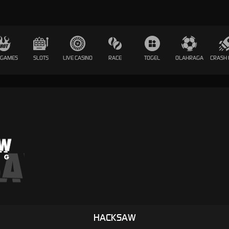
 GAMES
SLOTS
LIVE CASINO
RACE
TOGEL
OLAHRAGA
CRASH
HACKSAW