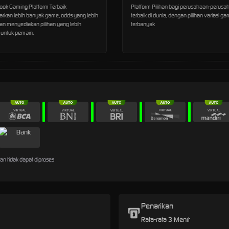
ook Gaming Platform Terbaik
Platform Pilihan bagi perusahaan-perusa
kan lebih banyak game, odds yang lebih
terbaik di dunia, dengan pilihan variasi g
 dan menyediakan pilihan yang lebih
terbanyak
untuk pemain.
an tidak dapat diproses
Penarikan
Rata-rata 3 Menit