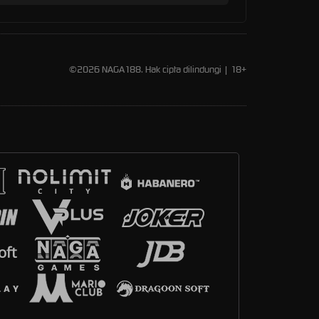
©2026 NAGA188. Hak cipta dilindungi | 18+