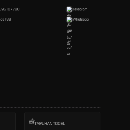
896107780
Telegram
naga188
Whatsapp
TARUHAN TOGEL