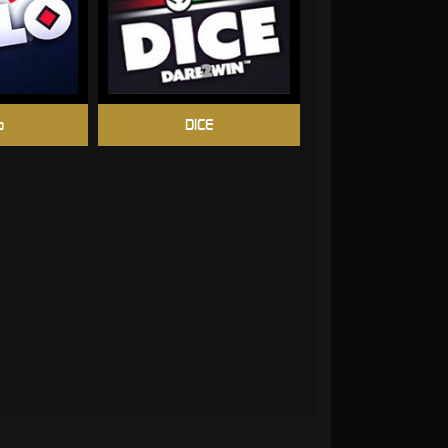
o
DICE