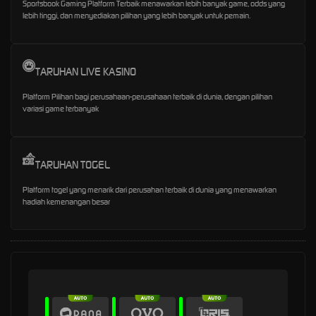
Sportsbook Gaming Platform Terbaik menawarkan lebih banyak game, odds yang
lebih tinggi, dan menyediakan pilihan yang lebih banyak untuk pemain.
TARUHAN LIVE KASINO
Platform Pilihan bagi perusahaan-perusahaan terbaik di dunia, dengan pilihan
variasi game terbanyak
TARUHAN TOGEL
Platform togel yang menarik dari perusahan terbaik di dunia yang menawarkan
hadiah kemenangan besar