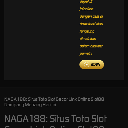
dapat di
jalankan
dengan cara di
download atau
langsung
dimainkan
dalam browser
pemain.
MAIN
NAGA188: Situs Toto Slot Gacor Link Online Slot88
Gampang Menang Hari Ini
NAGA188: Situs Toto Slot