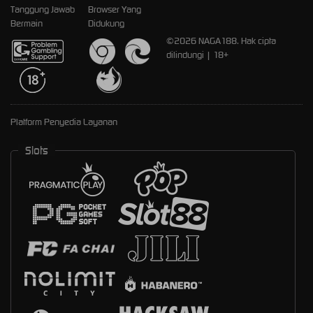
Tanggung Jawab
Browser Yang
Bermain
Didukung
©2026 NAGA188. Hak cipta
dilindungi | 18+
Platform Penyedia Layanan
Slots