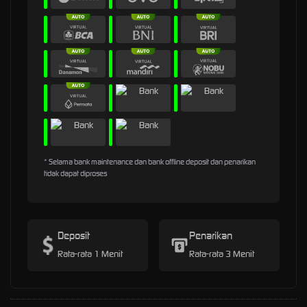
* Selama bank maintenance dan bank offline deposit dan penarikan
tidak dapat diproses
Deposit
Penarikan
Rata-rata 1 Menit
Rata-rata 3 Menit