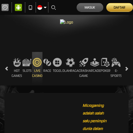
MASUK
DAFTAR
HOT
SLOTS
LIVE
RACE
TOGEL
OLAHRAGA
CRASH
ARCADE
POKER
E-
SABUN
GAMES
CASINO
GAME
SPORTS
AYAM
Microgaming
adalah salah
satu pemimpin
dunia dalam