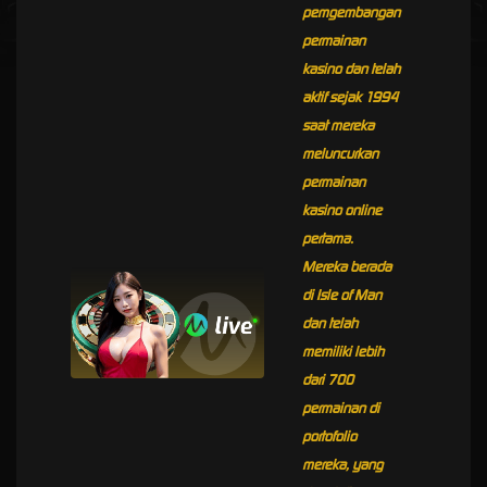
pemgembangan
permainan
kasino dan telah
aktif sejak 1994
saat mereka
meluncurkan
permainan
kasino online
pertama.
Mereka berada
di Isle of Man
dan telah
memiliki lebih
dari 700
permainan di
portofolio
mereka, yang