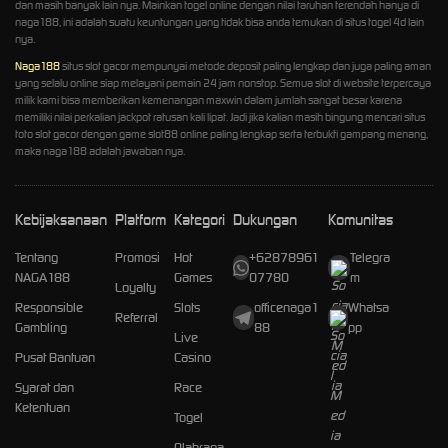
dan masih banyak lain nya. Mainkan togel online dengan nilai taruhan terendah hanya di
naga188, ini adalah suatu keuntungan yang tidak bisa anda temukan di situs togel 4d lain
nya.
Naga188
situs slot gacor mempunyai metode deposit paling lengkap dan juga paling aman
yang selalu online siap melayani pemain 24 jam nonstop. Semua slot di website terpercaya
milik kami bisa memberikan kemenangan maxwin dalam jumlah sangat besar karena
memiliki nilai perkalian jackpot ratusan kali lipat. Jadi jika kalian masih bingung mencari situs
toto slot gacor dengan game slot88 online paling lengkap serta terbukti gampang menang,
maka naga188 adalah jawaban nya.
Kebijaksanaan
Platform
Kategori
Dukungan
Komunitas
Tentang
Promosi
Hot
+62878961
Telegra
NAGA188
Games
07780
m
Loyalty
Responsible
Slots
officenaga1
Whatsa
Referral
Gambling
88
pp
Live
Pusat Bantuan
Casino
Syarat dan
Race
Ketentuan
Togel
Olahraga