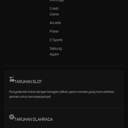
Crash
Game
Arcade
Poker
E-Sports
Sabung
Ayam
TARUHAN SLOT
Penyedia slot online dengan beragam pilihan game menarik yang memudahkan
pemain untuk mencapai jackpot
TARUHAN OLAHRAGA